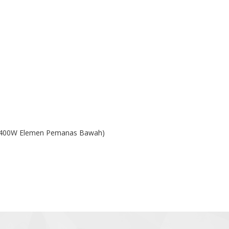
 400W Elemen Pemanas Bawah)