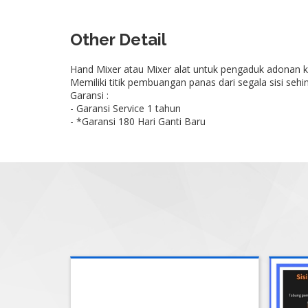
Other Detail
Hand Mixer atau Mixer alat untuk pengaduk adonan ku
Memiliki titik pembuangan panas dari segala sisi s
Garansi :
- Garansi Service 1 tahun
- *Garansi 180 Hari Ganti Baru