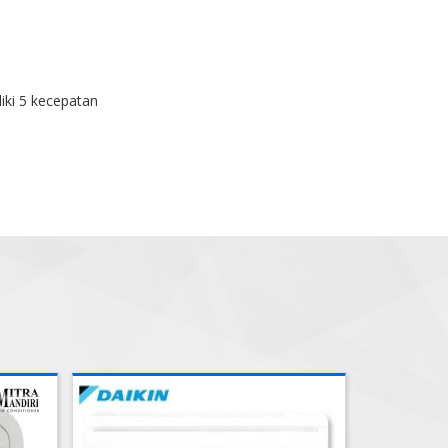
iki 5 kecepatan