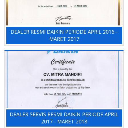
DEALER RESMI DAIKIN PERIODE APRIL 2016 -
MARET 2017
DEALER SERVIS RESMI DAIKIN PERIODE APRIL
2017 - MARET 2018