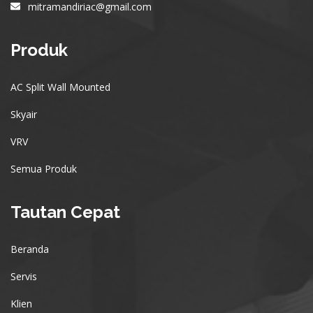
mitramandiriac@gmail.com
Produk
AC Split Wall Mounted
Skyair
VRV
Semua Produk
Tautan Cepat
Beranda
Servis
Klien