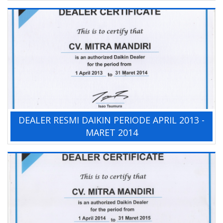
DEALER RESMI DAIKIN PERIODE APRIL 2013 -
MARET 2014