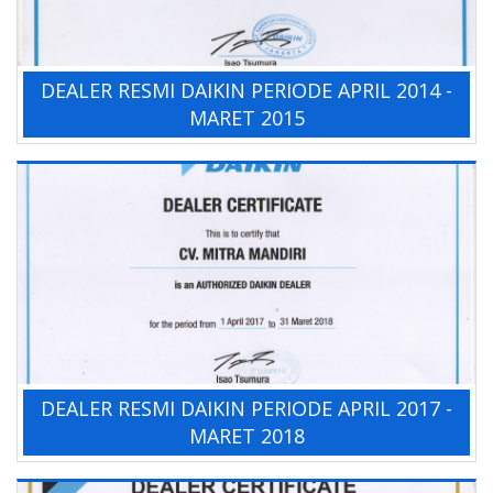
DEALER RESMI DAIKIN PERIODE APRIL 2014 -
MARET 2015
DEALER RESMI DAIKIN PERIODE APRIL 2017 -
MARET 2018