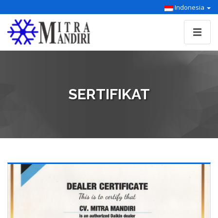
Indonesia
SERTIFIKAT