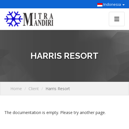
Indonesia
HARRIS RESORT
Home
Client
Harris Resort
The documentation is empty. Please try another page.