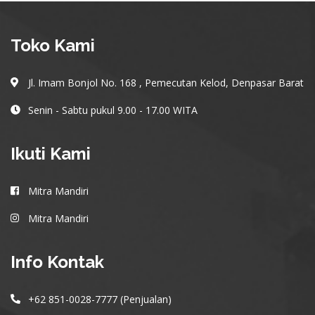
Toko Kami
Jl. Imam Bonjol No. 168 , Pemecutan Kelod, Denpasar Barat
Senin - Sabtu pukul 9.00 - 17.00 WITA
Ikuti Kami
Mitra Mandiri
Mitra Mandiri
Info Kontak
+62 851-0028-7777 (Penjualan)