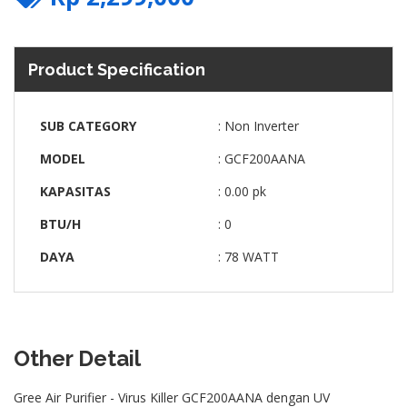
Product Specification
SUB CATEGORY
: Non Inverter
MODEL
: GCF200AANA
KAPASITAS
: 0.00 pk
BTU/H
: 0
DAYA
: 78 WATT
Other Detail
Gree Air Purifier - Virus Killer GCF200AANA dengan UV