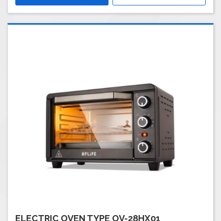
ELECTRIC OVEN TYPE OV-28HX01